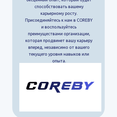
способствовать вашему
карьерному росту.
Присоединяйтесь к нам в COREBY
и воспользуйтесь
преимуществами организации,
которая продвинет вашу карьеру
вперед, независимо от вашего
текущего уровня навыков или
опыта.