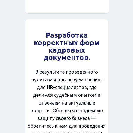
Разработка
корректных форм
кадровых
документов.
В результате проведенного
аудита мы организуем тренинг
для HR-специалистов, где
делимся судебным опытом и
отвечаем на актуальные
вопросы. Обеспечьте надежную
защиту своего бизнеса —
обратитесь к нам для проведения