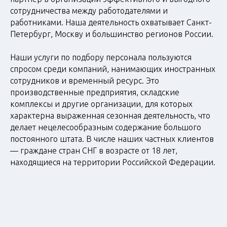
сотрудничества между работодателями и
работниками. Наша деятельность охватывает Санкт-
Петербург, Москву и большинство регионов России.
Наши услуги по подбору персонала пользуются
спросом среди компаний, нанимающих иностранных
сотрудников и временный ресурс. Это
производственные предприятия, складские
комплексы и другие организации, для которых
характерна выраженная сезонная деятельность, что
делает нецелесообразным содержание большого
постоянного штата. В числе наших частных клиентов
— граждане стран СНГ в возрасте от 18 лет,
находящиеся на территории Российской Федерации.