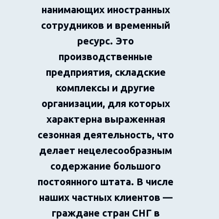
нанимающих иностранных
сотрудников и временный
ресурс. Это
производственные
предприятия, складские
комплексы и другие
организации, для которых
характерна выраженная
сезонная деятельность, что
делает нецелесообразным
содержание большого
постоянного штата. В числе
наших частных клиентов —
граждане стран СНГ в