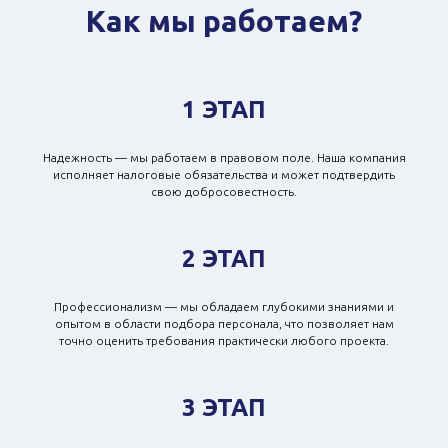
Как мы работаем?
1 ЭТАП
Надежность — мы работаем в правовом поле. Наша компания
исполняет налоговые обязательства и может подтвердить
свою добросовестность.
2 ЭТАП
Профессионализм — мы обладаем глубокими знаниями и
опытом в области подбора персонала, что позволяет нам
точно оценить требования практически любого проекта.
3 ЭТАП