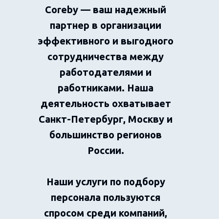
Coreby — ваш надежный
партнер в организации
эффективного и выгодного
сотрудничества между
работодателями и
работниками. Наша
деятельность охватывает
Санкт-Петербург, Москву и
большинство регионов
России.
Наши услуги по подбору
персонала пользуются
спросом среди компаний,