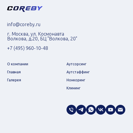
info@coreby.ru
г. Москва, ул. Космонавта
Волкова, д.20, БЦ "Волкова, 20"
+7 (495) 960-10-48
О компании
Аутсорсинг
Главная
Аутстаффинг
Галерея
Нонкоринг
Клининг