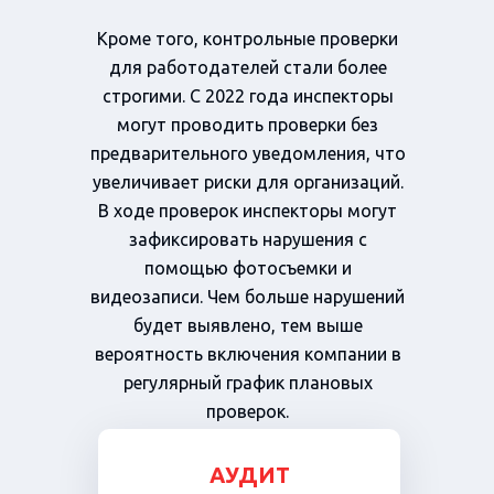
Кроме того, контрольные проверки
для работодателей стали более
строгими. С 2022 года инспекторы
могут проводить проверки без
предварительного уведомления, что
увеличивает риски для организаций.
В ходе проверок инспекторы могут
зафиксировать нарушения с
помощью фотосъемки и
видеозаписи. Чем больше нарушений
будет выявлено, тем выше
вероятность включения компании в
регулярный график плановых
проверок.
АУДИТ