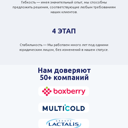
Гибкость — имея значительный опыт, мы способны
предложить решения, соответствующие любым требованиям
наших клиентов.
4 ЭТАП
Стабильность — Мы работаем много лет под одними
юридическим лицом, без изменений в нашем статусе.
Нам доверяют
50+ компаний