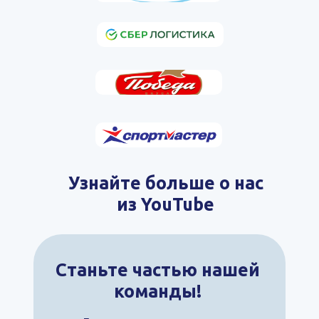
Узнайте больше о нас
из YouTube
Станьте частью нашей
команды!