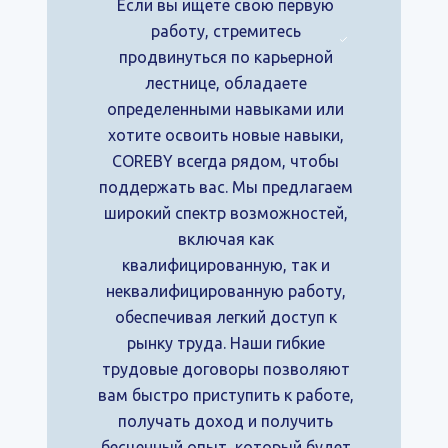
Если вы ищете свою первую
работу, стремитесь
продвинуться по карьерной
лестнице, обладаете
определенными навыками или
хотите освоить новые навыки,
COREBY всегда рядом, чтобы
поддержать вас. Мы предлагаем
широкий спектр возможностей,
включая как
квалифицированную, так и
неквалифицированную работу,
обеспечивая легкий доступ к
рынку труда. Наши гибкие
трудовые договоры позволяют
вам быстро приступить к работе,
получать доход и получить
бесценный опыт, который будет