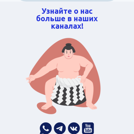
Узнайте о нас
больше в наших
каналах!