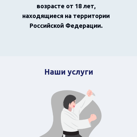
возрасте от 18 лет,
находящиеся на территории
Российской Федерации.
Наши услуги