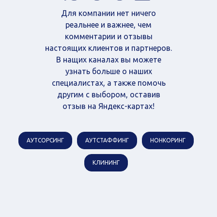
Для компании нет ничего
реальнее и важнее, чем
комментарии и отзывы
настоящих клиентов и партнеров.
В нащих каналах вы можете
узнать больше о наших
специалистах, а также помочь
другим с выбором, оставив
отзыв на Яндекс-картах!
АУТСОРСИНГ
АУТСТАФФИНГ
НОНКОРИНГ
КЛИНИНГ