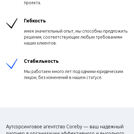
проекта.
Гибкость
имея значительный опыт, мы способны предложить
решения, соответствующие любым требованиям
наших клиентов.
Стабильность
Мы работаем много лет под одними юридическим
лицом, без изменений в нашем статусе.
Аутсорсинговое агентство Coreby — ваш надежный
партнер в организации эффективного и выгодного