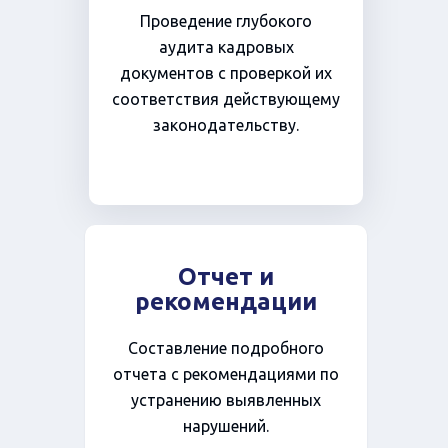
Проведение глубокого
аудита кадровых
документов с проверкой их
соответствия действующему
законодательству.
Отчет и
рекомендации
Составление подробного
отчета с рекомендациями по
устранению выявленных
нарушений.