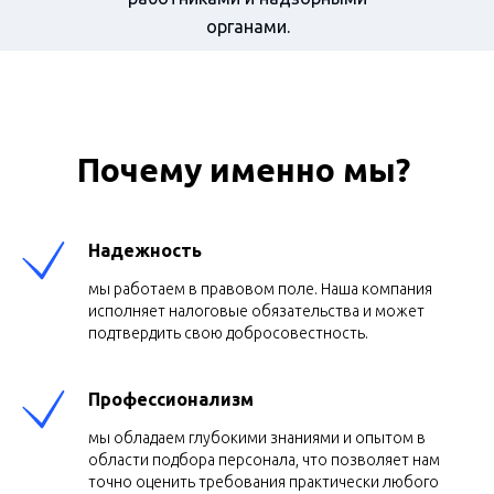
органами.
Почему именно мы?
Надежность
мы работаем в правовом поле. Наша компания
исполняет налоговые обязательства и может
подтвердить свою добросовестность.
Профессионализм
мы обладаем глубокими знаниями и опытом в
области подбора персонала, что позволяет нам
точно оценить требования практически любого