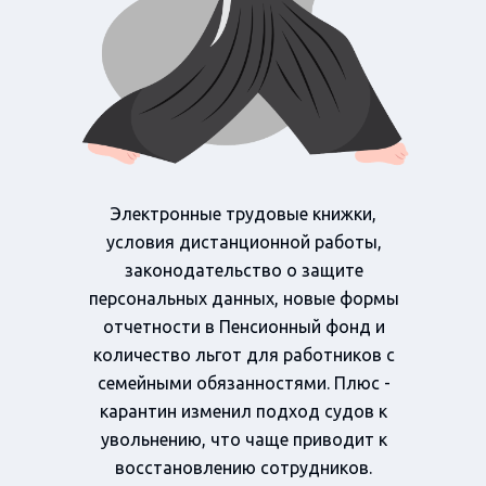
Электронные трудовые книжки,
условия дистанционной работы,
законодательство о защите
персональных данных, новые формы
отчетности в Пенсионный фонд и
количество льгот для работников с
семейными обязанностями. Плюс -
карантин изменил подход судов к
увольнению, что чаще приводит к
восстановлению сотрудников.