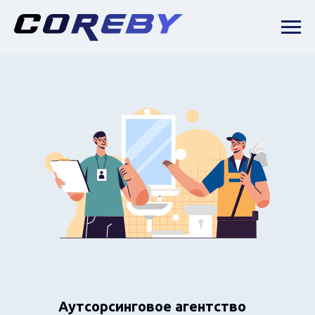
Аутсорсинговое агентство